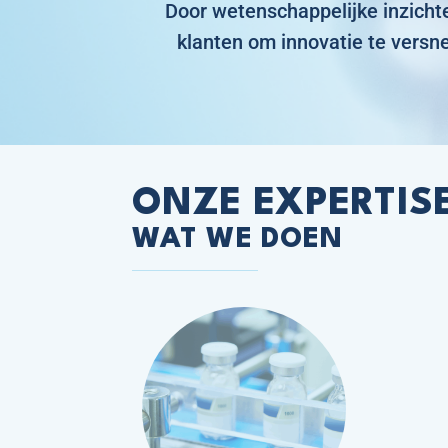
Door wetenschappelijke inzicht
klanten om innovatie te versne
ONZE EXPERTIS
WAT WE DOEN