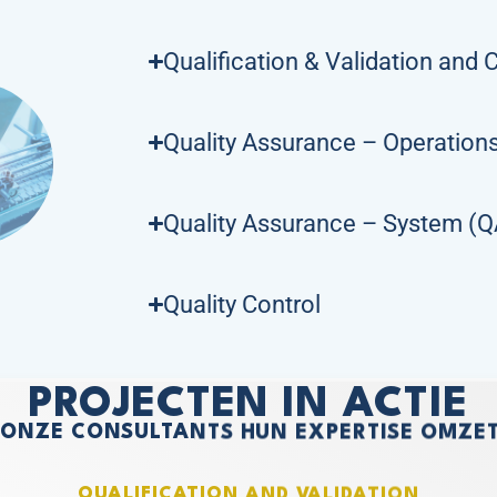
Qualification & Validation and
Quality Assurance – Operation
Quality Assurance – System (
Quality Control
PROJECTEN IN ACTIE
 ONZE CONSULTANTS HUN EXPERTISE OMZET
QUALIFICATION AND VALIDATION