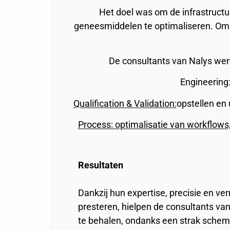
Het doel was om de infrastructu
geneesmiddelen te optimaliseren. Om di
De consultants van Nalys werd
Engineering:
Qualification & Validation:
opstellen en
Process: optimalisatie van workflows
Resultaten
Dankzij hun expertise, precisie en v
presteren, hielpen de consultants van 
te behalen, ondanks een strak schem