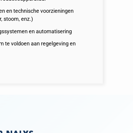
n en technische voorzieningen
, stoom, enz.)
gssystemen en automatisering
 te voldoen aan regelgeving en