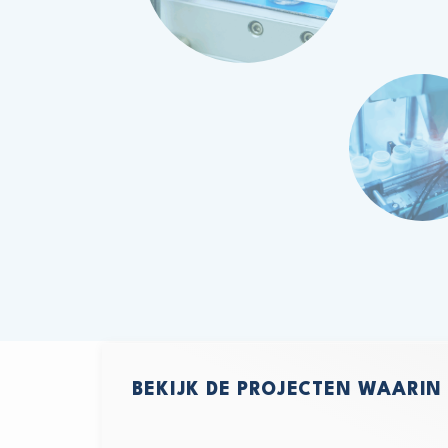
BEKIJK DE PROJECTEN WAARIN