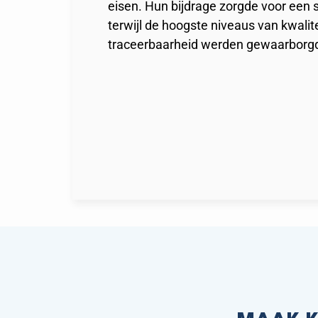
eisen. Hun bijdrage zorgde voor een s
terwijl de hoogste niveaus van kwalite
traceerbaarheid werden gewaarborg