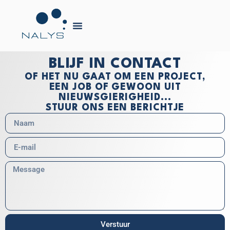
BLIJF IN CONTACT
OF HET NU GAAT OM EEN PROJECT,
EEN JOB OF GEWOON UIT
NIEUWSGIERIGHEID...
STUUR ONS EEN BERICHTJE
Verstuur