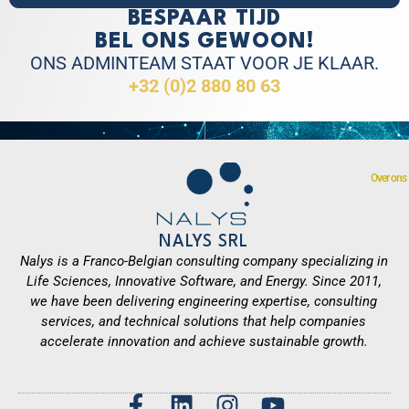
BESPAAR TIJD
BEL ONS GEWOON!
ONS ADMINTEAM STAAT VOOR JE KLAAR.
+32 (0)2 880 80 63
Over ons
NALYS SRL
Nalys is a Franco-Belgian consulting company specializing in
Life Sciences, Innovative Software, and Energy. Since 2011,
we have been delivering engineering expertise, consulting
services, and technical solutions that help companies
accelerate innovation and achieve sustainable growth.