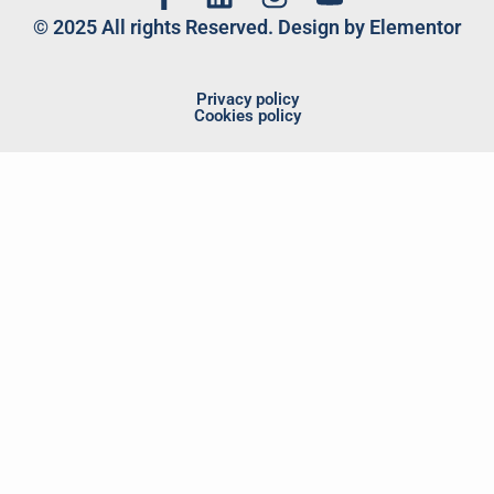
© 2025 All rights Reserved. Design by Elementor
Privacy policy
Cookies policy