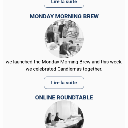
Lire la suite
MONDAY MORNING BREW
we launched the Monday Morning Brew and this week,
we celebrated Candlemas together.
Lire la suite
ONLINE ROUNDTABLE