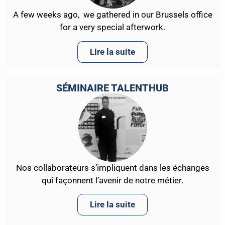
A few weeks ago, we gathered in our Brussels office
for a very special afterwork.
Lire la suite
SÉMINAIRE TALENTHUB
Nos collaborateurs s’impliquent dans les échanges
qui façonnent l’avenir de notre métier.
Lire la suite