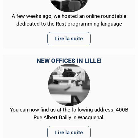
A few weeks ago, we hosted an online roundtable
dedicated to the Rust programming language
Lire la suite
NEW OFFICES IN LILLE!
You can now find us at the following address: 400B
Rue Albert Bailly in Wasquehal.
Lire la suite