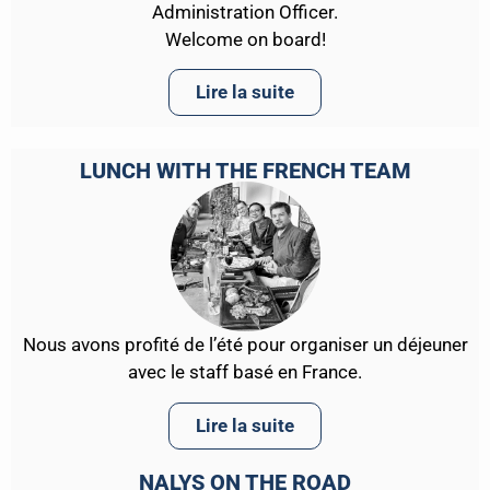
Administration Officer.
Welcome on board!
Lire la suite
LUNCH WITH THE FRENCH TEAM
Nous avons profité de l’été pour organiser un déjeuner
avec le staff basé en France.
Lire la suite
NALYS ON THE ROAD