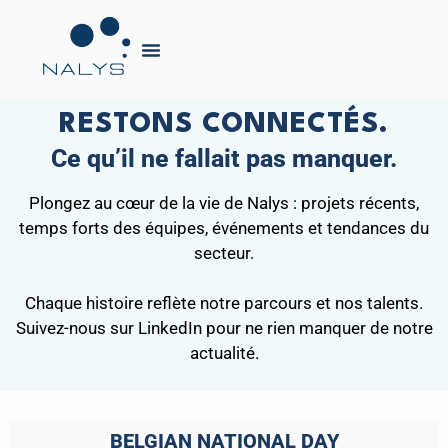
RESTONS CONNECTÉS.
Ce qu’il ne fallait pas manquer.
Plongez au cœur de la vie de Nalys : projets récents,
temps forts des équipes, événements et tendances du
secteur.
Chaque histoire reflète notre parcours et nos talents.
Suivez-nous sur LinkedIn pour ne rien manquer de notre
actualité.
BELGIAN NATIONAL DAY