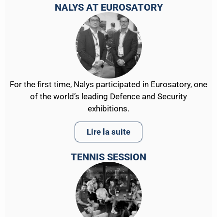
NALYS AT EUROSATORY
For the first time, Nalys participated in Eurosatory, one
of the world’s leading Defence and Security
exhibitions.
Lire la suite
TENNIS SESSION