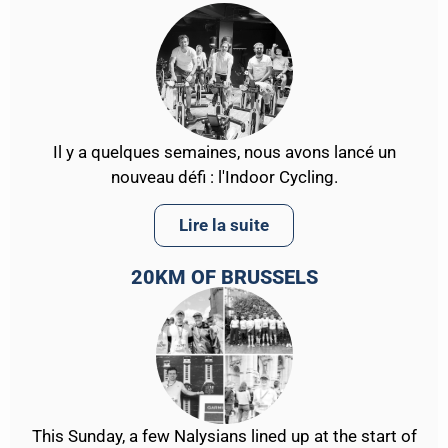
Il y a quelques semaines, nous avons lancé un
nouveau défi : l'Indoor Cycling.
Lire la suite
20KM OF BRUSSELS
This Sunday, a few Nalysians lined up at the start of