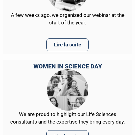
A few weeks ago, we organized our webinar at the
start of the year.
Lire la suite
WOMEN IN SCIENCE DAY
We are proud to highlight our Life Sciences
consultants and the expertise they bring every day.