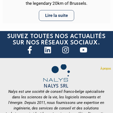
the legendary 20km of Brussels.
Lire la suite
SUIVEZ TOUTES NOS ACTUALITÉS
SUR NOS RÉSEAUX SOCIAUX.
À propos
NALYS SRL
Nalys est une société de conseil franco-belge spécialisée
dans les sciences de la vie, les logiciels innovants et
l'énergie. Depuis 2011, nous fournissons une expertise en
ingénierie, des services de conseil et des solutions