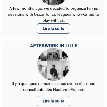
A few months ago, we decided to organize tennis
sessions with Oscar for colleagues who wanted to
play with us.
Lire la suite
AFTERWORK IN LILLE
Il y a quelques semaines, nous avons réuni nos
consultants des Hauts-de-France.
Lire la suite