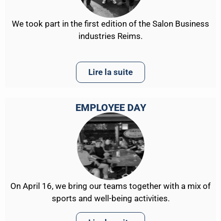
We took part in the first edition of the Salon Business
industries Reims.
Lire la suite
EMPLOYEE DAY
On April 16, we bring our teams together with a mix of
sports and well-being activities.