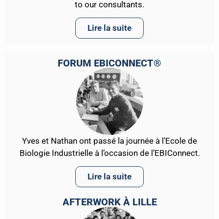
to our consultants.
Lire la suite
FORUM EBICONNECT®
Yves et Nathan ont passé la journée à l’Ecole de
Biologie Industrielle à l’occasion de l’EBIConnect.
Lire la suite
AFTERWORK À LILLE