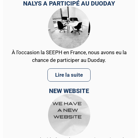
NALYS A PARTICIPÉ AU DUODAY
À l’occasion la SEEPH en France, nous avons eu la
chance de participer au Duoday.
Lire la suite
NEW WEBSITE