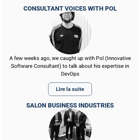
CONSULTANT VOICES WITH POL
A few weeks ago, we caught up with Pol (Innovative
Software Consultant) to talk about his expertise in
DevOps
Lire la suite
SALON BUSINESS INDUSTRIES