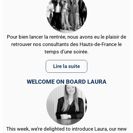
Pour bien lancer la rentrée, nous avons eu le plaisir de
retrouver nos consultants des Hauts-de-France le
temps d’une soirée.
Lire la suite
WELCOME ON BOARD LAURA
This week, we’re delighted to introduce Laura, our new