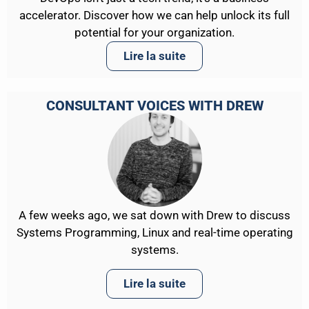
accelerator. Discover how we can help unlock its full
potential for your organization.
Lire la suite
CONSULTANT VOICES WITH DREW
A few weeks ago, we sat down with Drew to discuss
Systems Programming, Linux and real-time operating
systems.
Lire la suite