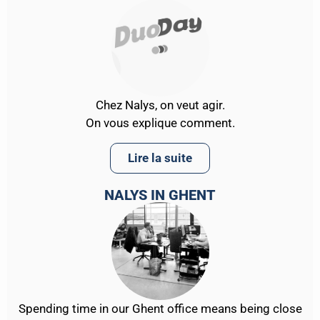
Chez Nalys, on veut agir.
On vous explique comment.
Lire la suite
NALYS IN GHENT
Spending time in our Ghent office means being close