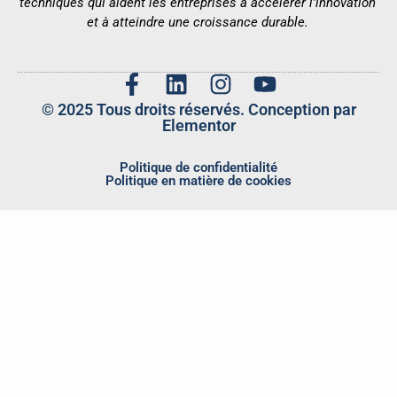
techniques qui aident les entreprises à accélérer l'innovation
et à atteindre une croissance durable.
© 2025 Tous droits réservés. Conception par
Elementor
Politique de confidentialité
Politique en matière de cookies