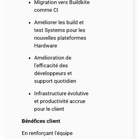
Migration vers Buildkite
comme CI
Améliorer les build et
test Systems pour les
nouvelles plateformes
Hardware
té
Amélioration de
l'efficacité des
développeurs et
support quotidien
Infrastructure évolutive
et productivité accrue
pour le client
Bénéfices client
En renforçant l'équipe