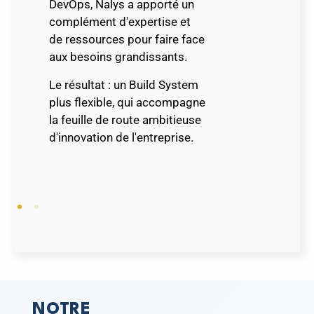
DevOps, Nalys a apporté un
complément d'expertise et
de ressources pour faire face
aux besoins grandissants.
Le résultat : un Build System
plus flexible, qui accompagne
la feuille de route ambitieuse
d'innovation de l'entreprise.
NOTRE