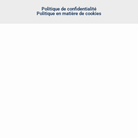
Politique de confidentialité
Politique en matière de cookies