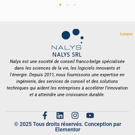
À propos
NALYS SRL
Nalys est une société de conseil franco-belge spécialisée
dans les sciences de la vie, les logiciels innovants et
l'énergie. Depuis 2011, nous fournissons une expertise en
ingénierie, des services de conseil et des solutions
techniques qui aident les entreprises à accélérer l'innovation
et à atteindre une croissance durable.
© 2025 Tous droits réservés. Conception par
Elementor